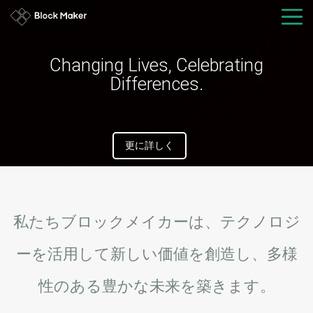
Changing Lives, Celebrating
Differences.
更に詳しく
私たちブロックメイカーは、テクノロジ
ーを活用して新しい価値を創造し、多様
性のある豊かな未来を築きます。