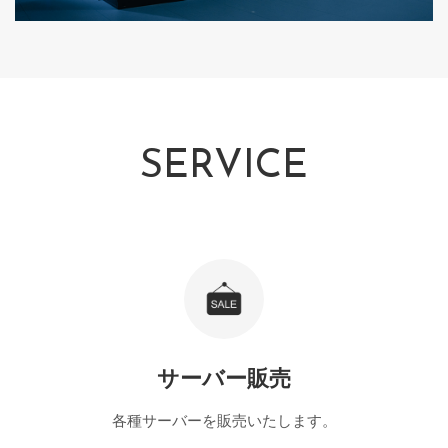
SERVICE
サーバー販売
各種サーバーを販売いたします。