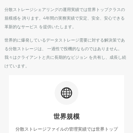
分散ストレージシェアリングの運用実績では世界トップクラスの
規模感を 誇ります。4年間の実務実績で安定、安全、安心できる
革新的なサービス を提供いたします。
世界的に爆発しているデータストレージ需要に対する解決策であ
る分散ストレージは、 一過性で投機的なものではありません。
我々はクライアントと共に長期的なビジョン を共有し、成長し続
けています。
世界規模
分散ストレージファイルの管理実績では世界トップ