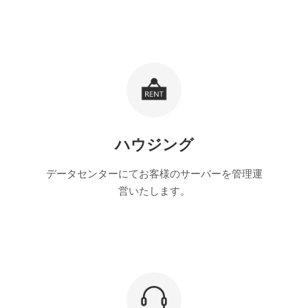
ハウジング
データセンターにてお客様のサーバーを管理運
営いたします。