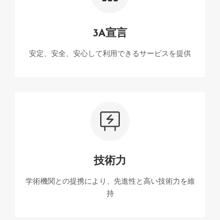
3A宣言
安定、安全、安心して利用できるサービスを提供
技術力
学術機関との提携により、先進性と高い技術力を維
持