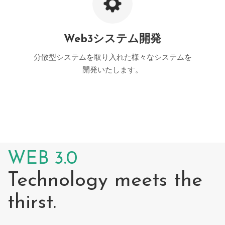
Web3システム開発
分散型システムを取り入れた様々なシステムを
開発いたします。
WEB 3.0
Technology meets the
thirst.