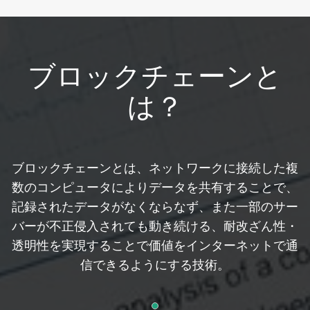
ブロックチェーンと
は？
ブロックチェーンとは、ネットワークに接続した複
数のコンピュータによりデータを共有することで、
記録されたデータがなくならなず、また一部のサー
バーが不正侵入されても動き続ける、耐改ざん性・
透明性を実現することで価値をインターネットで通
信できるようにする技術。