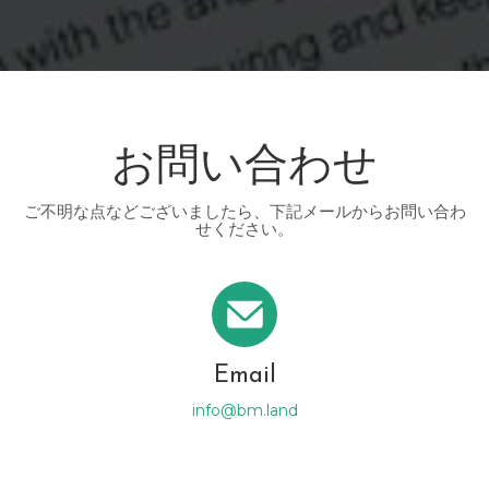
お問い合わせ
ご不明な点などございましたら、下記メールからお問い合わ
せください。
Email
info@bm.land