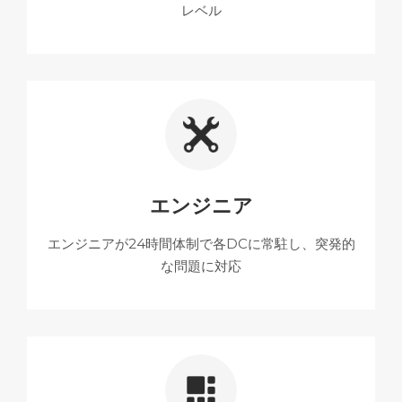
レベル
エンジニア
エンジニアが24時間体制で各DCに常駐し、突発的
な問題に対応