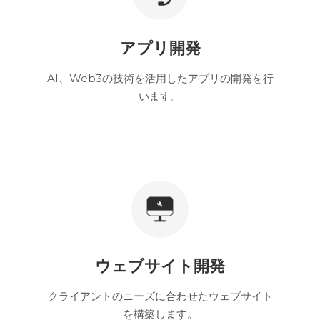
アプリ開発
AI、Web3の技術を活用したアプリの開発を行
います。
ウェブサイト開発
クライアントのニーズに合わせたウェブサイト
を構築します。