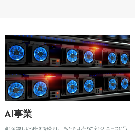
AI事業
進化の激しいAI技術を駆使し、私たちは時代の変化とニーズに迅